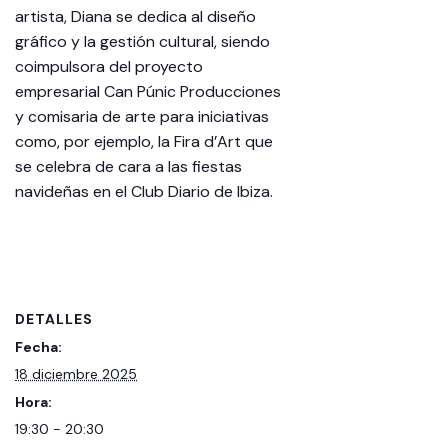
artista, Diana se dedica al diseño
gráfico y la gestión cultural, siendo
coimpulsora del proyecto
empresarial Can Púnic Producciones
y comisaria de arte para iniciativas
como, por ejemplo, la Fira d’Art que
se celebra de cara a las fiestas
navideñas en el Club Diario de Ibiza.
DETALLES
Fecha:
18 diciembre 2025
Hora:
19:30 - 20:30