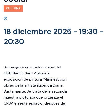
CULTURA
18 diciembre 2025 - 19:30
-
20:30
Se inaugura en el salón social del
Club Nàutic Sant Antoni la
exposición de pintura ‘Marines’, con
obras de la artista ibicenca Diana
Bustamante. Se trata de la segunda
muestra pictórica que organiza el
CNSA en este espacio, después de