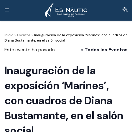
Inicio
>
Eventos
>
Inauguración de la exposición ‘Marines’, con cuadros de
Diana Bustamante, en el salón social
Este evento ha pasado.
« Todos los Eventos
Inauguración de la
exposición ‘Marines’,
con cuadros de Diana
Bustamante, en el salón
social