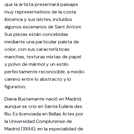
que la artista presentará paisajes
muy representativos de la costa
ibicenca y sus islotes, incluidos
algunos escenarios de Sant Antoni.
Sus piezas están concebidas
mediante una particular paleta de
color, con sus características
manchas, texturas mixtas de papel
y polvo de mármol y un estilo
perfectamente reconocible, a medio
camino entre lo abstracto y lo
figurativo.
Diana Bustamante nació en Madrid,
aunque se crio en Santa Eulària des
Riu. Es licenciada en Bellas Artes por
la Universidad Complutense de
Madrid (1994), en la especialidad de