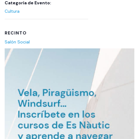
Categoría de Evento:
Cultura
RECINTO
Salón Social