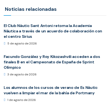
Noticias relacionadas
El Club Nàutic Sant Antoni retoma la Academia
Náutica a través de un acuerdo de colaboración con
el centro Sirius
5 de agosto de 2026
Facundo González y Roy Kikozashvili acceden a dos
finales B en el Campeonato de España de Sprint
Olímpico
3 de agosto de 2026
Los alumnos de los cursos de verano de Es Nàutic
vuelven a limpiar el mar de la bahía de Portmany
1 de agosto de 2026