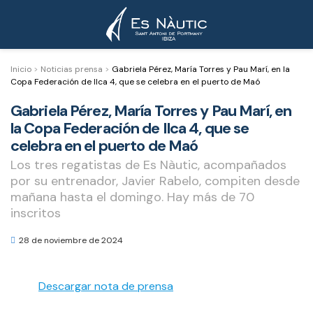
Inicio
>
Noticias prensa
>
Gabriela Pérez, María Torres y Pau Marí, en la
Copa Federación de Ilca 4, que se celebra en el puerto de Maó
Gabriela Pérez, María Torres y Pau Marí, en
la Copa Federación de Ilca 4, que se
celebra en el puerto de Maó
Los tres regatistas de Es Nàutic, acompañados
por su entrenador, Javier Rabelo, compiten desde
mañana hasta el domingo. Hay más de 70
inscritos
28 de noviembre de 2024
Descargar nota de prensa