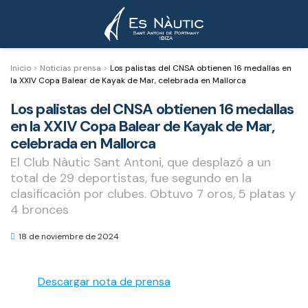
Inicio
>
Noticias prensa
>
Los palistas del CNSA obtienen 16 medallas en
la XXIV Copa Balear de Kayak de Mar, celebrada en Mallorca
Los palistas del CNSA obtienen 16 medallas
en la XXIV Copa Balear de Kayak de Mar,
celebrada en Mallorca
El Club Nàutic Sant Antoni, que desplazó a un
total de 29 deportistas, fue segundo en la
clasificación por clubes. Obtuvo 7 oros, 5 platas y
4 bronces
18 de noviembre de 2024
Descargar nota de prensa