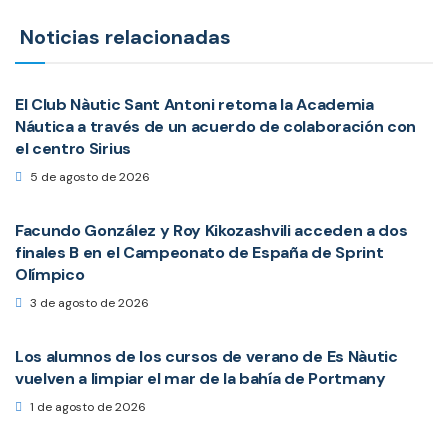
Noticias relacionadas
El Club Nàutic Sant Antoni retoma la Academia
Náutica a través de un acuerdo de colaboración con
el centro Sirius
5 de agosto de 2026
Facundo González y Roy Kikozashvili acceden a dos
finales B en el Campeonato de España de Sprint
Olímpico
3 de agosto de 2026
Los alumnos de los cursos de verano de Es Nàutic
vuelven a limpiar el mar de la bahía de Portmany
1 de agosto de 2026