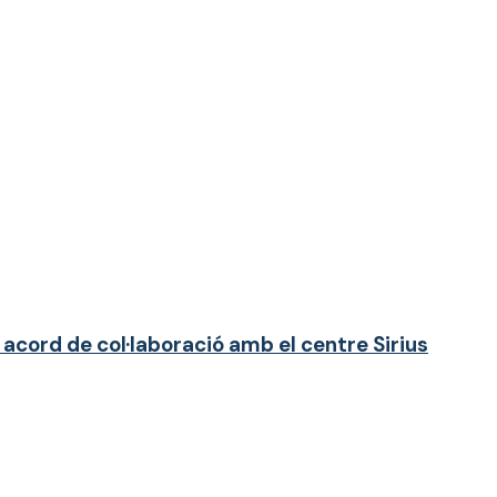
acord de col·laboració amb el centre Sirius