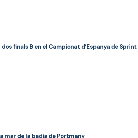
 dos finals B en el Campionat d’Espanya de Sprint
 la mar de la badia de Portmany