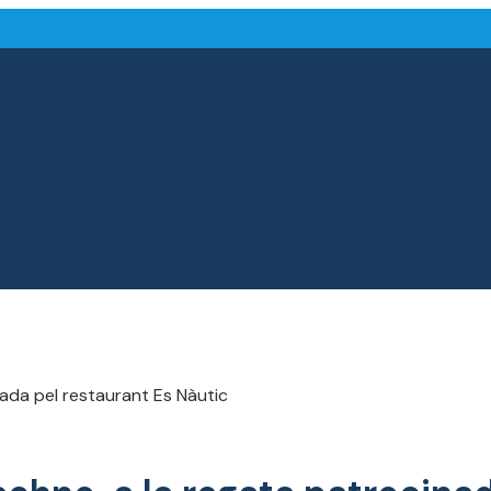
ada pel restaurant Es Nàutic