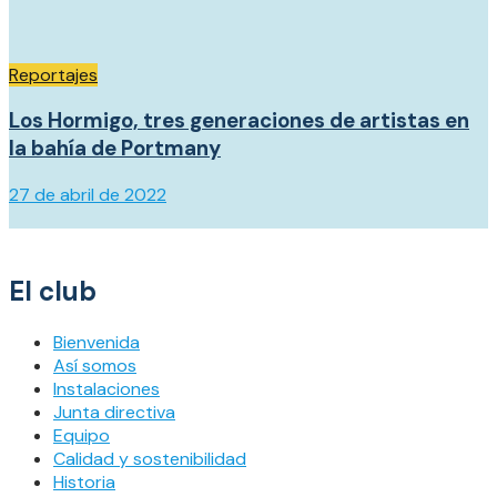
Reportajes
Los Hormigo, tres generaciones de artistas en
la bahía de Portmany
27 de abril de 2022
El club
Bienvenida
Así somos
Instalaciones
Junta directiva
Equipo
Calidad y sostenibilidad
Historia