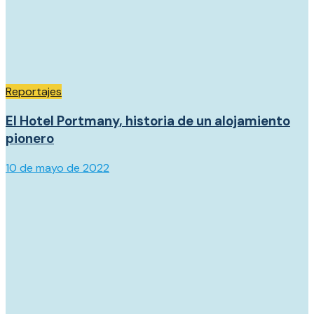
Reportajes
El Hotel Portmany, historia de un alojamiento
pionero
10 de mayo de 2022