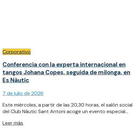
Corporativo
Conferencia con la experta internacional en
tangos Johana Copes, seguida de milonga, en
Es Nàutic
7 de julio de 2026
Este miércoles, a partir de las 20,30 horas, el salón social
del Club Nàutic Sant Antoni acoge un evento especial...
Details
Leer más