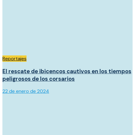
Reportajes
El rescate de ibicencos cautivos en los tiempos
peligrosos de los corsarios
22 de enero de 2024