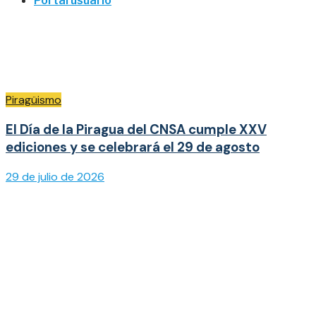
Portal usuario
Piragüismo
El Día de la Piragua del CNSA cumple XXV
ediciones y se celebrará el 29 de agosto
29 de julio de 2026