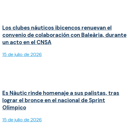
Los clubes náuticos ibicencos renuevan el
convenio de colaboración con Baleària, durante
un acto en el CNSA
15 de julio de 2026
Es Nàutic rinde homenaje a sus palistas, tras
lograr el bronce en el nacional de Sprint
Olímpico
15 de julio de 2026