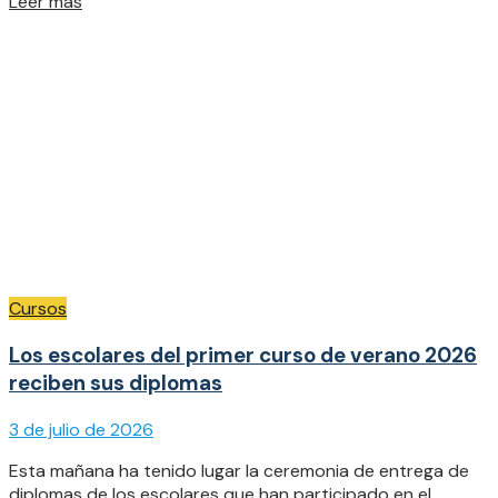
Details
Leer más
Cursos
Los escolares del primer curso de verano 2026
reciben sus diplomas
3 de julio de 2026
Esta mañana ha tenido lugar la ceremonia de entrega de
diplomas de los escolares que han participado en el