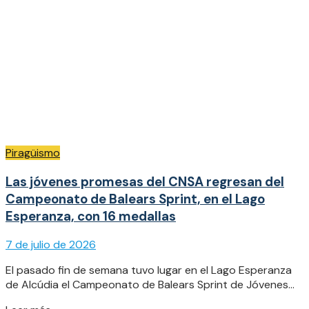
Piragüismo
Las jóvenes promesas del CNSA regresan del
Campeonato de Balears Sprint, en el Lago
Esperanza, con 16 medallas
7 de julio de 2026
El pasado fin de semana tuvo lugar en el Lago Esperanza
de Alcúdia el Campeonato de Balears Sprint de Jóvenes...