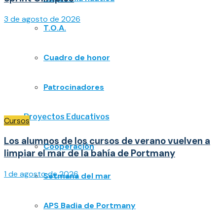
3 de agosto de 2026
T.O.A.
Cuadro de honor
Patrocinadores
Proyectos Educativos
Cursos
Los alumnos de los cursos de verano vuelven a
Cooperación
limpiar el mar de la bahía de Portmany
1 de agosto de 2026
Setmana del mar
APS Badia de Portmany