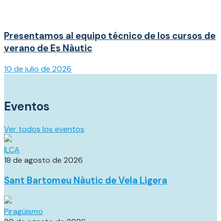
Presentamos al equipo técnico de los cursos de
verano de Es Nàutic
10 de julio de 2026
Eventos
Ver todos los eventos
ILCA
18 de agosto de 2026
Sant Bartomeu Nàutic de Vela Ligera
Piragüismo