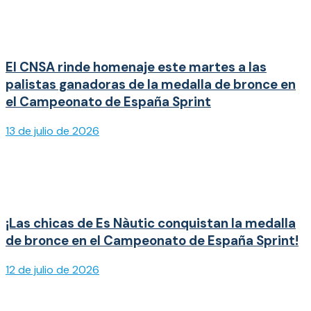
El CNSA rinde homenaje este martes a las
palistas ganadoras de la medalla de bronce en
el Campeonato de España Sprint
13 de julio de 2026
¡Las chicas de Es Nàutic conquistan la medalla
de bronce en el Campeonato de España Sprint!
12 de julio de 2026