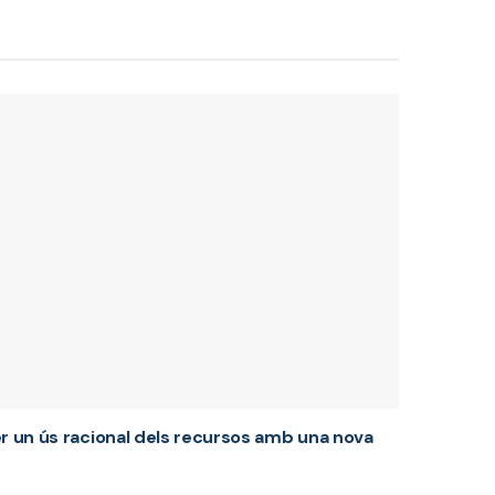
er un ús racional dels recursos amb una nova