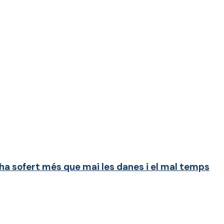
ha sofert més que mai les danes i el mal temps