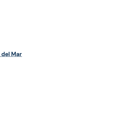
 del Mar