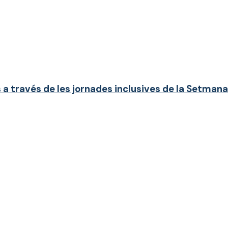
 a través de les jornades inclusives de la Setmana