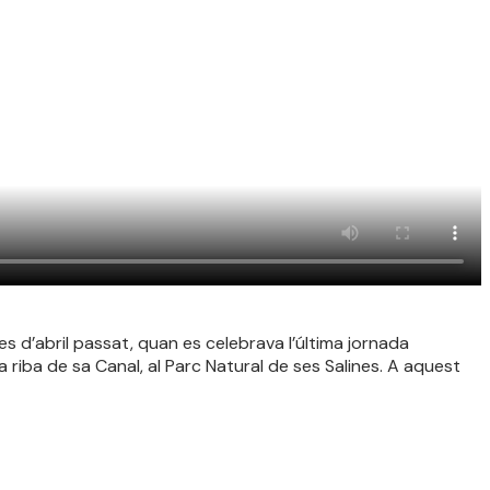
s d’abril passat, quan es celebrava l’última jornada
a riba de sa Canal, al Parc Natural de ses Salines. A aquest