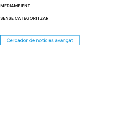
MEDIAMBIENT
SENSE CATEGORITZAR
Cercador de notícies avançat