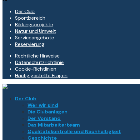
Der Club
Sportbereich
Bildungsprojekte
Natur und Umwelt
Serviceangebote
Reservierung
Rechtliche Hinweise
Datenschutzrichtlinie
Cookie-Richtlinien
Häufig gestellte Fragen
Der Club
Wer wir sind
Die Clubanlagen
Der Vorstand
Das Mitarbeiterteam
Qualitätskontrolle und Nachhaltigkeit
Geschichte