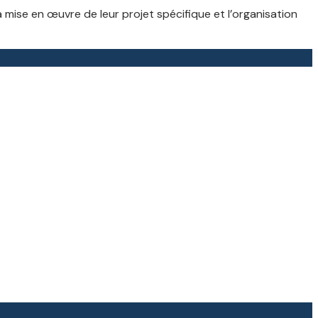
mise en œuvre de leur projet spécifique et l’organisation