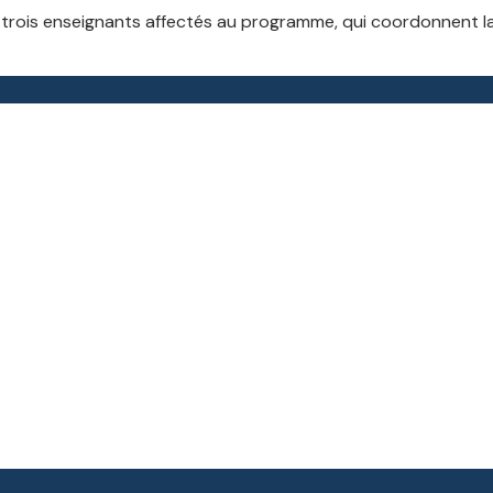
 trois enseignants affectés au programme, qui coordonnent la 