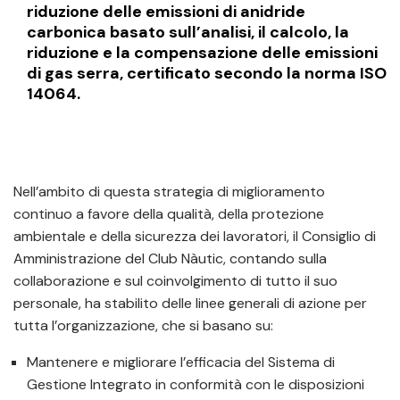
riduzione delle emissioni di anidride
carbonica basato sull’analisi, il calcolo, la
riduzione e la compensazione delle emissioni
di gas serra, certificato secondo la norma ISO
14064.
Nell’ambito di questa strategia di miglioramento
continuo a favore della qualità, della protezione
ambientale e della sicurezza dei lavoratori, il Consiglio di
Amministrazione del Club Nàutic, contando sulla
collaborazione e sul coinvolgimento di tutto il suo
personale, ha stabilito delle linee generali di azione per
tutta l’organizzazione, che si basano su:
Mantenere e migliorare l’efficacia del Sistema di
Gestione Integrato in conformità con le disposizioni