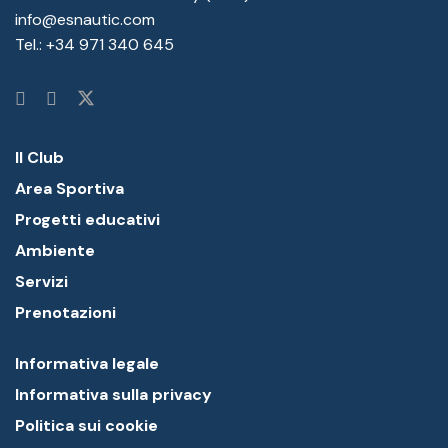
info@esnautic.com
Tel.:
+34 971 340 645
Il Club
Area Sportiva
Progetti educativi
Ambiente
Servizi
Prenotazioni
Informativa legale
Informativa sulla privacy
Politica sui cookie