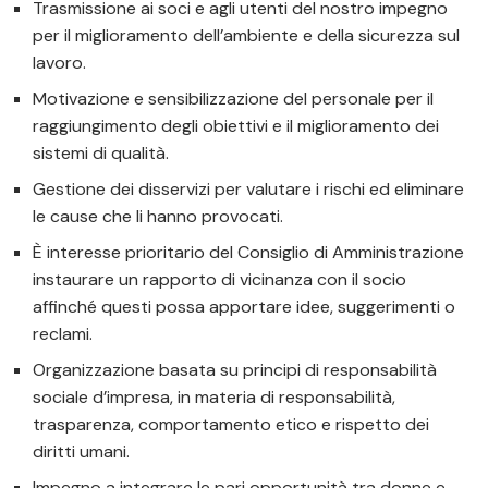
Trasmissione ai soci e agli utenti del nostro impegno
per il miglioramento dell’ambiente e della sicurezza sul
lavoro.
Motivazione e sensibilizzazione del personale per il
raggiungimento degli obiettivi e il miglioramento dei
sistemi di qualità.
Gestione dei disservizi per valutare i rischi ed eliminare
le cause che li hanno provocati.
È interesse prioritario del Consiglio di Amministrazione
instaurare un rapporto di vicinanza con il socio
affinché questi possa apportare idee, suggerimenti o
reclami.
Organizzazione basata su principi di responsabilità
sociale d’impresa, in materia di responsabilità,
trasparenza, comportamento etico e rispetto dei
diritti umani.
Impegno a integrare le pari opportunità tra donne e