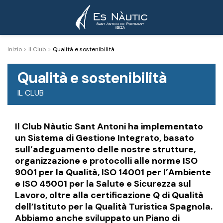
Inizio
>
Il Club
>
Qualità e sostenibilità
Qualità e sostenibilità
IL CLUB
Il Club Nàutic Sant Antoni ha implementato
un Sistema di Gestione Integrato, basato
sull’adeguamento delle nostre strutture,
organizzazione e protocolli alle norme ISO
9001 per la Qualità, ISO 14001 per l’Ambiente
e ISO 45001 per la Salute e Sicurezza sul
Lavoro, oltre alla certificazione Q di Qualità
dell’Istituto per la Qualità Turistica Spagnola.
Abbiamo anche sviluppato un Piano di