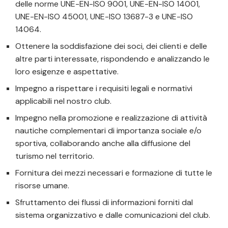
delle norme UNE-EN-ISO 9001, UNE-EN-ISO 14001,
UNE-EN-ISO 45001, UNE-ISO 13687-3 e UNE-ISO
14064.
Ottenere la soddisfazione dei soci, dei clienti e delle
altre parti interessate, rispondendo e analizzando le
loro esigenze e aspettative.
Impegno a rispettare i requisiti legali e normativi
applicabili nel nostro club.
Impegno nella promozione e realizzazione di attività
nautiche complementari di importanza sociale e/o
sportiva, collaborando anche alla diffusione del
turismo nel territorio.
Fornitura dei mezzi necessari e formazione di tutte le
risorse umane.
Sfruttamento dei flussi di informazioni forniti dal
sistema organizzativo e dalle comunicazioni del club.