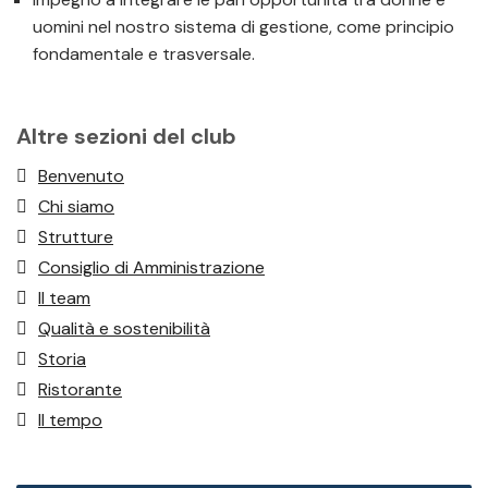
uomini nel nostro sistema di gestione, come principio
fondamentale e trasversale.
Altre sezioni del club
Benvenuto
Chi siamo
Strutture
Consiglio di Amministrazione
Il team
Qualità e sostenibilità
Storia
Ristorante
Il tempo