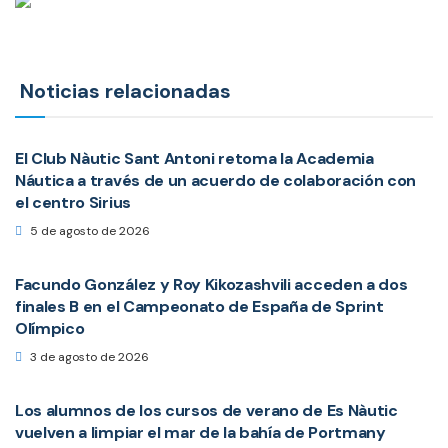
Noticias relacionadas
El Club Nàutic Sant Antoni retoma la Academia
Náutica a través de un acuerdo de colaboración con
el centro Sirius
5 de agosto de 2026
Facundo González y Roy Kikozashvili acceden a dos
finales B en el Campeonato de España de Sprint
Olímpico
3 de agosto de 2026
Los alumnos de los cursos de verano de Es Nàutic
vuelven a limpiar el mar de la bahía de Portmany