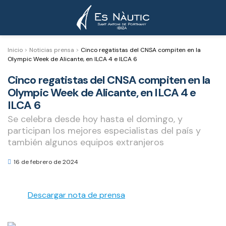
Inicio
>
Noticias prensa
>
Cinco regatistas del CNSA compiten en la
Olympic Week de Alicante, en ILCA 4 e ILCA 6
Cinco regatistas del CNSA compiten en la
Olympic Week de Alicante, en ILCA 4 e
ILCA 6
Se celebra desde hoy hasta el domingo, y
participan los mejores especialistas del país y
también algunos equipos extranjeros
16 de febrero de 2024
Descargar nota de prensa