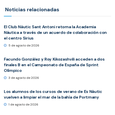
Noticias relacionadas
El Club Nàutic Sant Antoni retoma la Academia
Náutica a través de un acuerdo de colaboración con
el centro Sirius
5 de agosto de 2026
Facundo González y Roy Kikozashvili acceden a dos
finales B en el Campeonato de España de Sprint
Olímpico
3 de agosto de 2026
Los alumnos de los cursos de verano de Es Nàutic
vuelven a limpiar el mar de la bahía de Portmany
1 de agosto de 2026