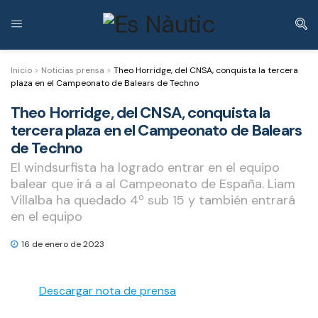
Inicio
>
Noticias prensa
>
Theo Horridge, del CNSA, conquista la tercera
plaza en el Campeonato de Balears de Techno
Theo Horridge, del CNSA, conquista la
tercera plaza en el Campeonato de Balears
de Techno
El windsurfista ha logrado entrar en el equipo
balear que irá a al Campeonato de España. Liam
Villalba ha quedado 4º sub 15 y también entrará
en el equipo
16 de enero de 2023
Descargar nota de prensa