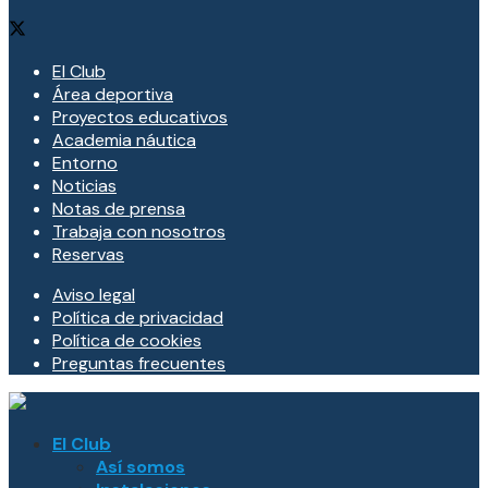
El Club
Área deportiva
Proyectos educativos
Academia náutica
Entorno
Noticias
Notas de prensa
Trabaja con nosotros
Reservas
Aviso legal
Política de privacidad
Política de cookies
Preguntas frecuentes
El Club
Así somos