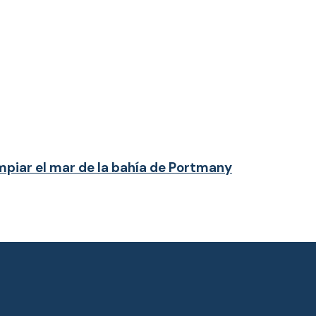
mpiar el mar de la bahía de Portmany