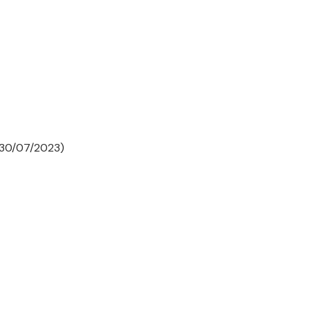
8-30/07/2023)