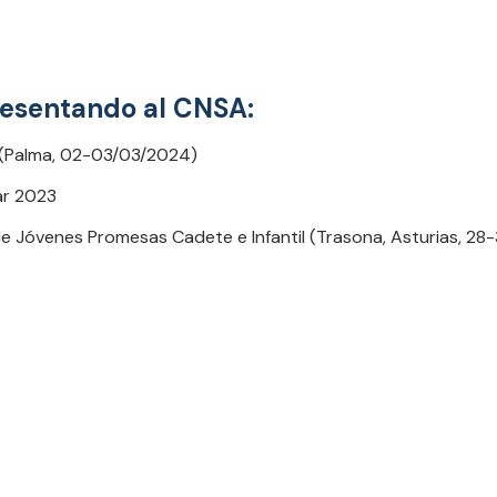
presentando al CNSA:
(Palma, 02-03/03/2024)
ar 2023
e Jóvenes Promesas Cadete e Infantil (Trasona, Asturias, 2