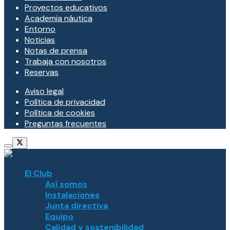
Proyectos educativos
Academia náutica
Entorno
Noticias
Notas de prensa
Trabaja con nosotros
Reservas
Aviso legal
Política de privacidad
Política de cookies
Preguntas frecuentes
El Club
Así somos
Instalaciones
Junta directiva
Equipo
Calidad y sostenibilidad