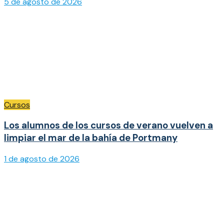
5 de agosto de 2026
Cursos
Los alumnos de los cursos de verano vuelven a
limpiar el mar de la bahía de Portmany
1 de agosto de 2026