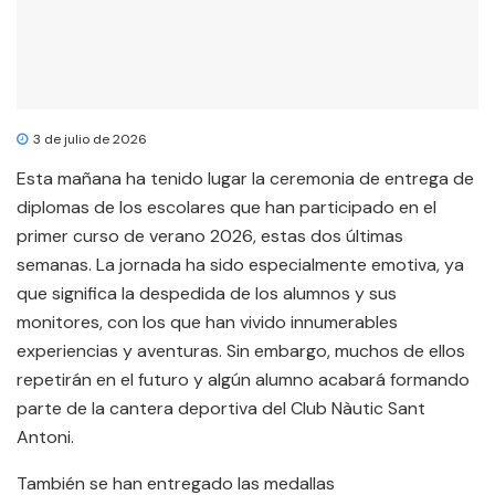
3 de julio de 2026
Esta mañana ha tenido lugar la ceremonia de entrega de
diplomas de los escolares que han participado en el
primer curso de verano 2026, estas dos últimas
semanas. La jornada ha sido especialmente emotiva, ya
que significa la despedida de los alumnos y sus
monitores, con los que han vivido innumerables
experiencias y aventuras. Sin embargo, muchos de ellos
repetirán en el futuro y algún alumno acabará formando
parte de la cantera deportiva del Club Nàutic Sant
Antoni.
También se han entregado las medallas