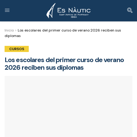
Inicio
>
Los escolares del primer curso de verano 2026 reciben sus
diplomas
CURSOS
Los escolares del primer curso de verano
2026 reciben sus diplomas