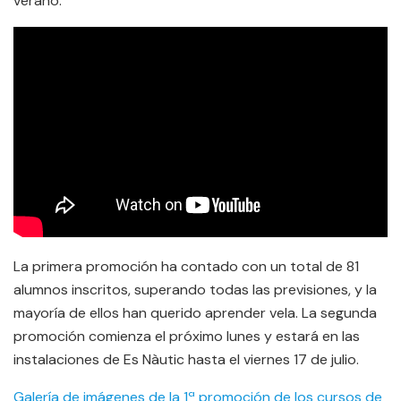
verano.
La primera promoción ha contado con un total de 81
alumnos inscritos, superando todas las previsiones, y la
mayoría de ellos han querido aprender vela. La segunda
promoción comienza el próximo lunes y estará en las
instalaciones de Es Nàutic hasta el viernes 17 de julio.
Galería de imágenes de la 1ª promoción de los cursos de