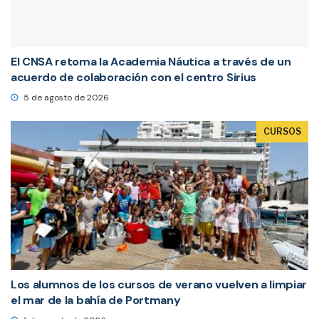
El CNSA retoma la Academia Náutica a través de un
acuerdo de colaboración con el centro Sirius
5 de agosto de 2026
CURSOS
Los alumnos de los cursos de verano vuelven a limpiar
el mar de la bahía de Portmany