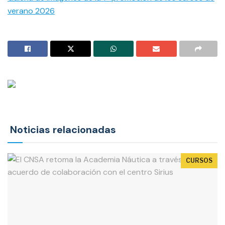
verano 2026
Noticias relacionadas
CURSOS