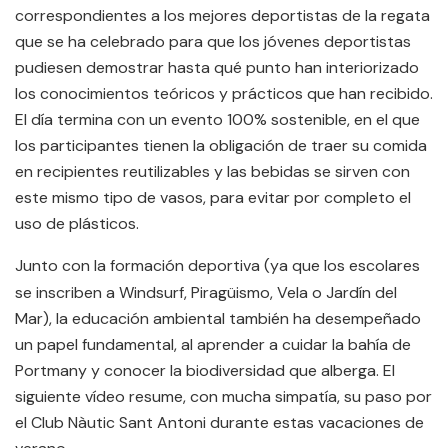
correspondientes a los mejores deportistas de la regata
que se ha celebrado para que los jóvenes deportistas
pudiesen demostrar hasta qué punto han interiorizado
los conocimientos teóricos y prácticos que han recibido.
El día termina con un evento 100% sostenible, en el que
los participantes tienen la obligación de traer su comida
en recipientes reutilizables y las bebidas se sirven con
este mismo tipo de vasos, para evitar por completo el
uso de plásticos.
Junto con la formación deportiva (ya que los escolares
se inscriben a Windsurf, Piragüismo, Vela o Jardín del
Mar), la educación ambiental también ha desempeñado
un papel fundamental, al aprender a cuidar la bahía de
Portmany y conocer la biodiversidad que alberga. El
siguiente vídeo resume, con mucha simpatía, su paso por
el Club Nàutic Sant Antoni durante estas vacaciones de