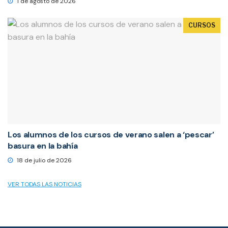
1 de agosto de 2026
CURSOS
Los alumnos de los cursos de verano salen a ‘pescar’
basura en la bahía
18 de julio de 2026
VER TODAS LAS NOTICIAS