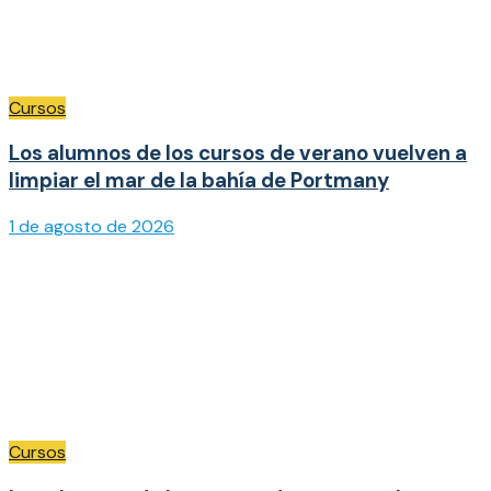
Cursos
Los alumnos de los cursos de verano vuelven a
limpiar el mar de la bahía de Portmany
1 de agosto de 2026
Cursos