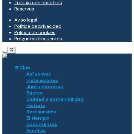
Trabaja con nosotros
Reservas
Aviso legal
Política de privacidad
Política de cookies
Preguntas frecuentes
El Club
Así somos
Instalaciones
Junta directiva
Equipo
Calidad y sostenibilidad
Historia
Restaurante
El tiempo
Documentos
Eventos