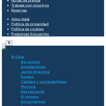
Notas de prensa
Trabaja con nosotros
Reservas
Aviso legal
Política de privacidad
Política de cookies
Preguntas frecuentes
El Club
Así somos
Instalaciones
Junta directiva
Equipo
Calidad y sostenibilidad
Historia
Restaurante
El tiempo
Documentos