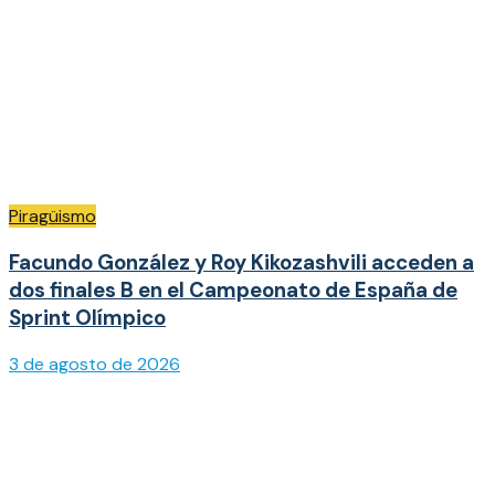
Piragüismo
Facundo González y Roy Kikozashvili acceden a
dos finales B en el Campeonato de España de
Sprint Olímpico
3 de agosto de 2026