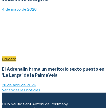
4 de mayo de 2026
Crucero
El Adrenalin firma un meritorio sexto puesto en
‘La Larga’ de la PalmaVela
28 de abril de 2026
Ver todas las noticias
Club Nàutic Sant Antoni de Portmany