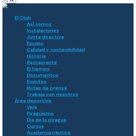
El Club
Así somos
Instalaciones
Junta directiva
Equipo
Calidad y sostenibilidad
Historia
Restaurante
El tiempo
Documentos
Eventos
Notas de prensa
Trabaja con nosotros
Área deportiva
Vela
Piragüismo
Día de la piragua
Cursos
Academia náutica