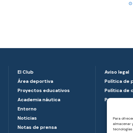
El Club
Aviso legal
Área deportiva
Política de 
Proyectos educativos
Política de 
Academia náutica
Preguntas 
Entorno
Noticias
Para ofrece
almacenar y
Notas de prensa
tecnologías