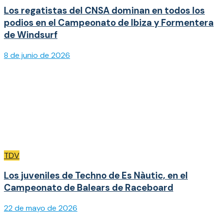
Los regatistas del CNSA dominan en todos los
podios en el Campeonato de Ibiza y Formentera
de Windsurf
8 de junio de 2026
TDV
Los juveniles de Techno de Es Nàutic, en el
Campeonato de Balears de Raceboard
22 de mayo de 2026