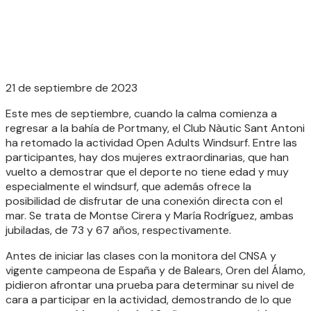
21 de septiembre de 2023
Este mes de septiembre, cuando la calma comienza a
regresar a la bahía de Portmany, el Club Nàutic Sant Antoni
ha retomado la actividad Open Adults Windsurf. Entre las
participantes, hay dos mujeres extraordinarias, que han
vuelto a demostrar que el deporte no tiene edad y muy
especialmente el windsurf, que además ofrece la
posibilidad de disfrutar de una conexión directa con el
mar. Se trata de Montse Cirera y María Rodríguez, ambas
jubiladas, de 73 y 67 años, respectivamente.
Antes de iniciar las clases con la monitora del CNSA y
vigente campeona de España y de Balears, Oren del Álamo,
pidieron afrontar una prueba para determinar su nivel de
cara a participar en la actividad, demostrando de lo que