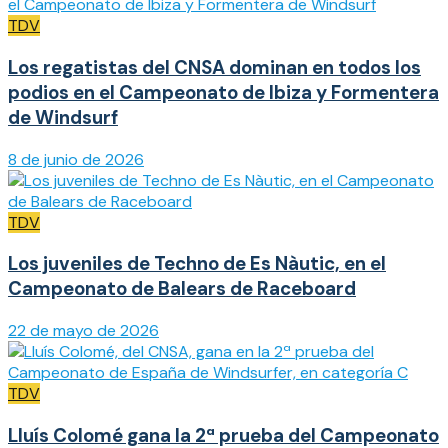
TDV
Los regatistas del CNSA dominan en todos los
podios en el Campeonato de Ibiza y Formentera
de Windsurf
8 de junio de 2026
TDV
Los juveniles de Techno de Es Nàutic, en el
Campeonato de Balears de Raceboard
22 de mayo de 2026
TDV
Lluís Colomé gana la 2ª prueba del Campeonato