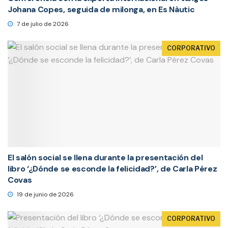
Johana Copes, seguida de milonga, en Es Nàutic
7 de julio de 2026
CORPORATIVO
El salón social se llena durante la presentación del
libro ‘¿Dónde se esconde la felicidad?’, de Carla Pérez
Covas
19 de junio de 2026
CORPORATIVO