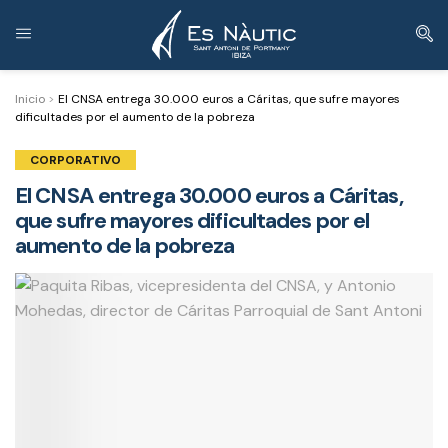
Inicio
>
El CNSA entrega 30.000 euros a Cáritas, que sufre mayores
dificultades por el aumento de la pobreza
CORPORATIVO
El CNSA entrega 30.000 euros a Cáritas,
que sufre mayores dificultades por el
aumento de la pobreza