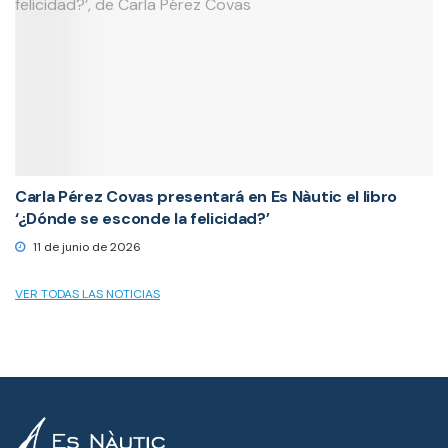
Carla Pérez Covas presentará en Es Nàutic el libro
‘¿Dónde se esconde la felicidad?’
11 de junio de 2026
VER TODAS LAS NOTICIAS