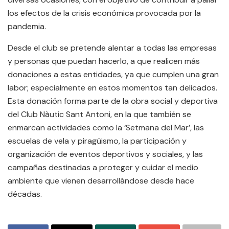
los efectos de la crisis económica provocada por la
pandemia.
Desde el club se pretende alentar a todas las empresas
y personas que puedan hacerlo, a que realicen más
donaciones a estas entidades, ya que cumplen una gran
labor; especialmente en estos momentos tan delicados.
Esta donación forma parte de la obra social y deportiva
del Club Nàutic Sant Antoni, en la que también se
enmarcan actividades como la ‘Setmana del Mar’, las
escuelas de vela y piragüismo, la participación y
organización de eventos deportivos y sociales, y las
campañas destinadas a proteger y cuidar el medio
ambiente que vienen desarrollándose desde hace
décadas.