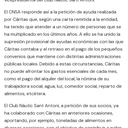
El CNSA responde así a la petición de ayuda realizada
por Cáritas que, según una carta remitida a la entidad,
ha tenido que atender a un número de personas que se
ha multiplicado en los últimos años. A ello se ha unido la
supresión provisional de ayudas económicas con las que
Cáritas contaba y el retraso en el pago de los pequeños
convenios que mantiene con distintas administraciones
públicas locales. Debido a estas circunstancias, Cáritas
no puede afrontar los gastos esenciales de cada mes,
como el pago del alquiler del local, la nómina de su
trabajadora social, agua, luz, comedor social, reparto de
alimentos, etcétera.
El Club Nàutic Sant Antoni, a petición de sus socios, ya
ha colaborado con Cáritas en anteriores ocasiones,
aportando, por ejemplo, toneladas de alimentos en
diversas ocasiones, con el objetivo de contribuir a paliar