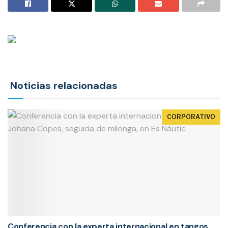
Noticias relacionadas
CORPORATIVO
Conferencia con la experta internacional en tangos