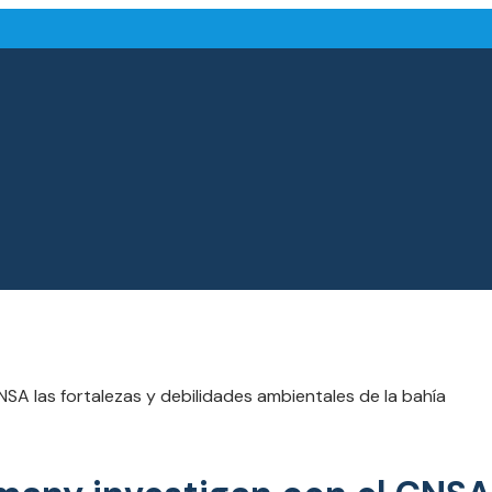
A las fortalezas y debilidades ambientales de la bahía