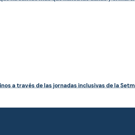
nos a través de las jornadas inclusivas de la Set