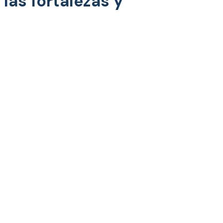
las fortalezas y