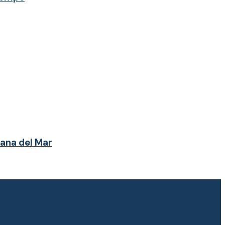
mana del Mar