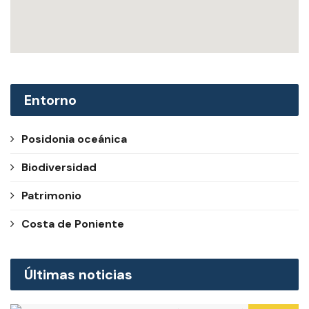
Entorno
Posidonia oceánica
Biodiversidad
Patrimonio
Costa de Poniente
Últimas noticias