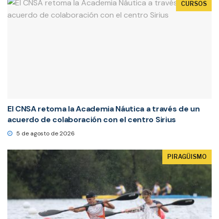
CURSOS
El CNSA retoma la Academia Náutica a través de un
acuerdo de colaboración con el centro Sirius
5 de agosto de 2026
PIRAGÜISMO