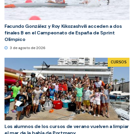
Facundo González y Roy Kikozashvili acceden a dos
finales B en el Campeonato de España de Sprint
Olímpico
3 de agosto de 2026
CURSOS
Los alumnos de los cursos de verano vuelven a limpiar
el mar de la bahía de Portmany