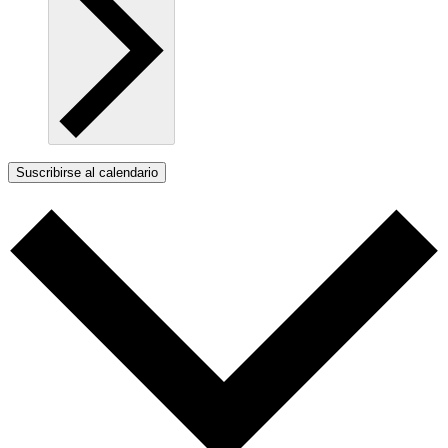
Suscribirse al calendario