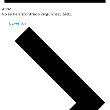
Aviso
No se ha encontrado ningún resultado.
Eventos