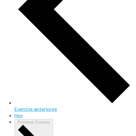
Eventos
anteriores
Hoy
Próximos
Eventos