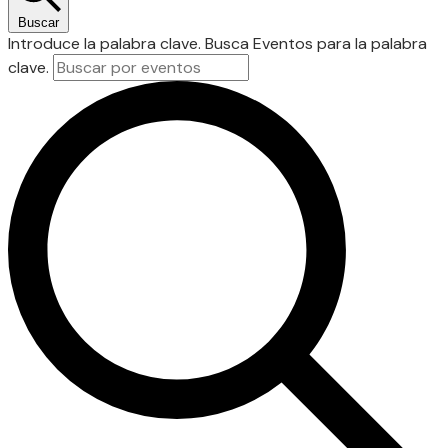
Buscar
Introduce la palabra clave. Busca Eventos para la palabra
clave.