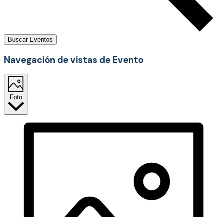
Buscar Eventos
Navegación de vistas de Evento
Foto