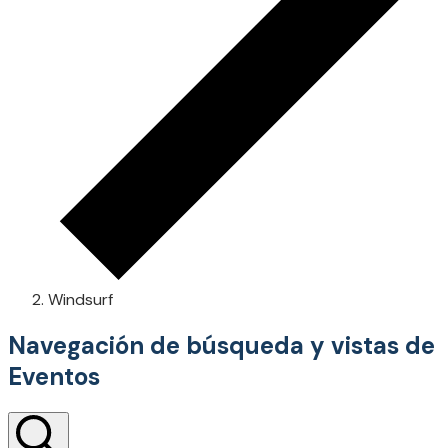
Windsurf
Navegación de búsqueda y vistas de
Eventos