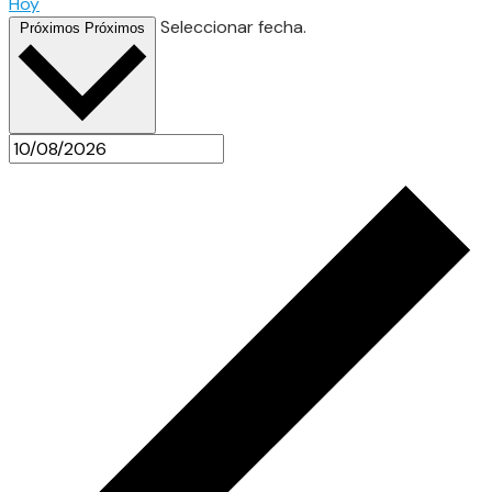
Hoy
Seleccionar fecha.
Próximos
Próximos