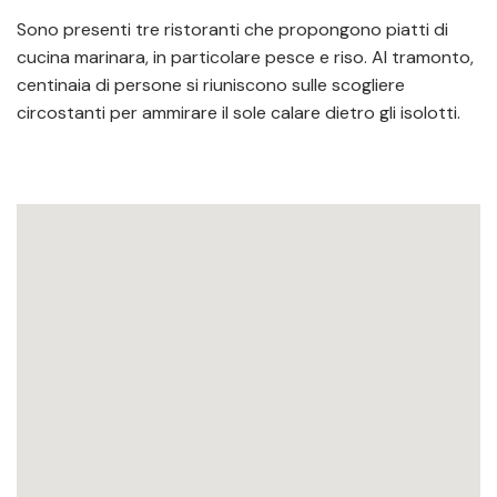
Sono presenti tre ristoranti che propongono piatti di
cucina marinara, in particolare pesce e riso. Al tramonto,
centinaia di persone si riuniscono sulle scogliere
circostanti per ammirare il sole calare dietro gli isolotti.