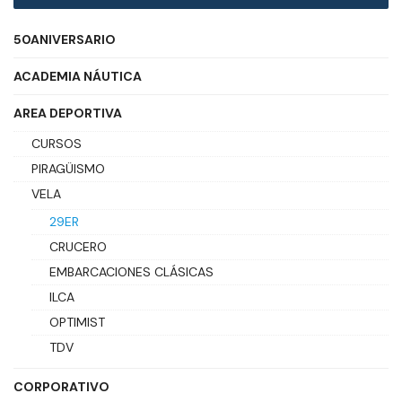
50ANIVERSARIO
ACADEMIA NÁUTICA
AREA DEPORTIVA
CURSOS
PIRAGÜISMO
VELA
29ER
CRUCERO
EMBARCACIONES CLÁSICAS
ILCA
OPTIMIST
TDV
CORPORATIVO