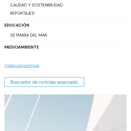
CALIDAD Y SOSTENIBILIDAD
REPORTAJES
EDUCACIÓN
SETMANA DEL MAR
MEDIOAMBIENTE
TODAS LAS NOTICIAS
Buscador de noticias avanzado