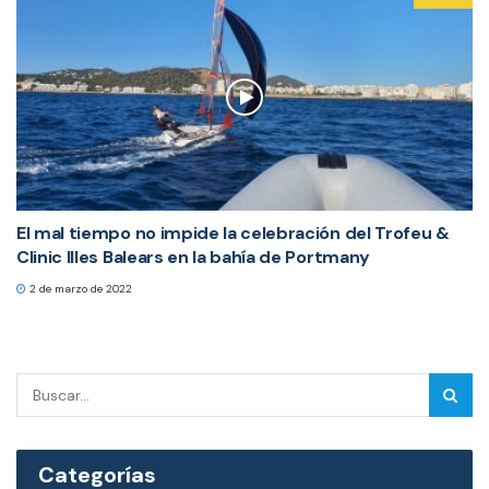
El mal tiempo no impide la celebración del Trofeu &
Clinic Illes Balears en la bahía de Portmany
2 de marzo de 2022
Categorías