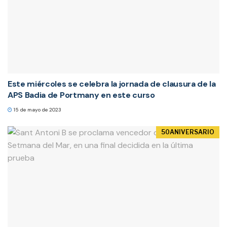
Este miércoles se celebra la jornada de clausura de la
APS Badia de Portmany en este curso
15 de mayo de 2023
50ANIVERSARIO