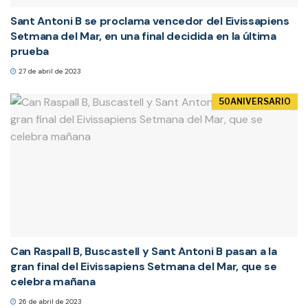
Sant Antoni B se proclama vencedor del Eivissapiens
Setmana del Mar, en una final decidida en la última
prueba
27 de abril de 2023
50ANIVERSARIO
Can Raspall B, Buscastell y Sant Antoni B pasan a la
gran final del Eivissapiens Setmana del Mar, que se
celebra mañana
26 de abril de 2023