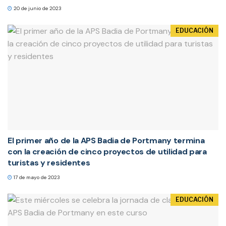
20 de junio de 2023
EDUCACIÓN
El primer año de la APS Badia de Portmany termina
con la creación de cinco proyectos de utilidad para
turistas y residentes
17 de mayo de 2023
EDUCACIÓN