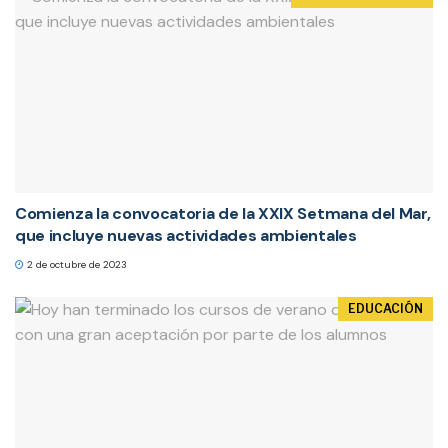
Comienza la convocatoria de la XXIX Setmana del Mar,
que incluye nuevas actividades ambientales
2 de octubre de 2023
EDUCACIÓN