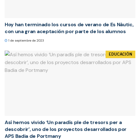
Hoy han terminado los cursos de verano de Es Nàutic,
con una gran aceptación por parte de los alumnos
1 de septiembre de 2023
EDUCACIÓN
Así hemos vivido ‘Un paradís ple de tresors per a
descobrir’, uno de los proyectos desarrollados por
APS Badia de Portmany