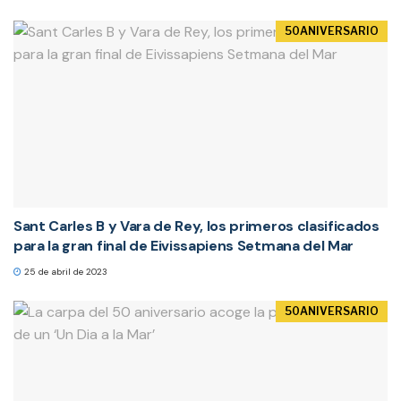
50ANIVERSARIO
Sant Carles B y Vara de Rey, los primeros clasificados
para la gran final de Eivissapiens Setmana del Mar
25 de abril de 2023
50ANIVERSARIO