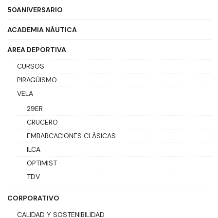
50ANIVERSARIO
ACADEMIA NÁUTICA
AREA DEPORTIVA
CURSOS
PIRAGÜISMO
VELA
29ER
CRUCERO
EMBARCACIONES CLÁSICAS
ILCA
OPTIMIST
TDV
CORPORATIVO
CALIDAD Y SOSTENIBILIDAD