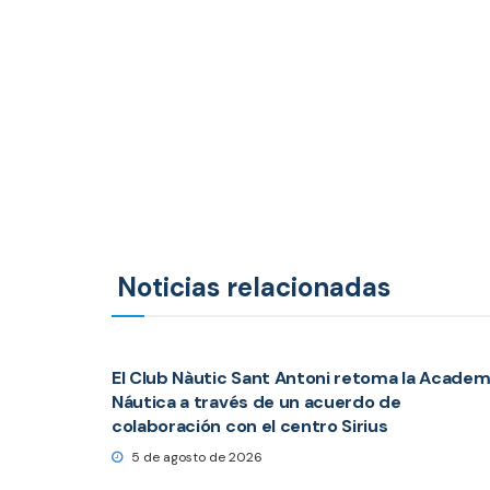
Noticias relacionadas
El Club Nàutic Sant Antoni retoma la Academ
Náutica a través de un acuerdo de
colaboración con el centro Sirius
5 de agosto de 2026