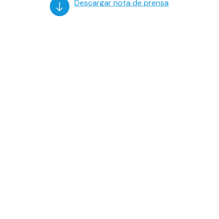
Descargar nota de prensa