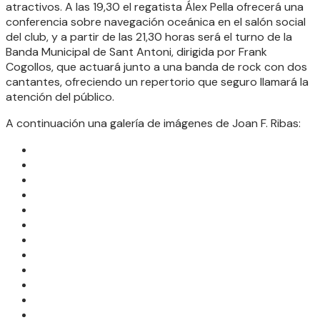
atractivos. A las 19,30 el regatista Álex Pella ofrecerá una
conferencia sobre navegación oceánica en el salón social
del club, y a partir de las 21,30 horas será el turno de la
Banda Municipal de Sant Antoni, dirigida por Frank
Cogollos, que actuará junto a una banda de rock con dos
cantantes, ofreciendo un repertorio que seguro llamará la
atención del público.
A continuación una galería de imágenes de Joan F. Ribas: