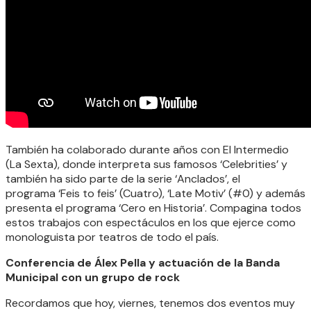
También ha colaborado durante años con El Intermedio
(La Sexta), donde interpreta sus famosos ‘Celebrities’ y
también ha sido parte de la serie ‘Anclados’, el
programa ‘Feis to feis’ (Cuatro), ‘Late Motiv’ (#0) y además
presenta el programa ‘Cero en Historia’. Compagina todos
estos trabajos con espectáculos en los que ejerce como
monologuista por teatros de todo el país.
Conferencia de Álex Pella y actuación de la Banda
Municipal con un grupo de rock
Recordamos que hoy, viernes, tenemos dos eventos muy