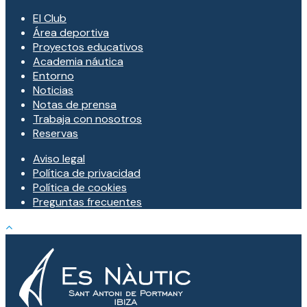
El Club
Área deportiva
Proyectos educativos
Academia náutica
Entorno
Noticias
Notas de prensa
Trabaja con nosotros
Reservas
Aviso legal
Política de privacidad
Política de cookies
Preguntas frecuentes