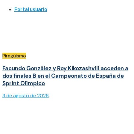
Portal usuario
Piragüismo
Facundo González y Roy Kikozashvili acceden a
dos finales B en el Campeonato de España de
Sprint Olímpico
3 de agosto de 2026