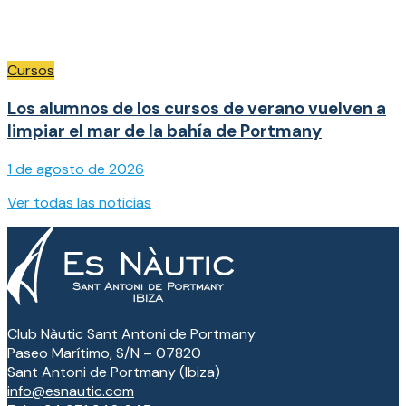
Cursos
Los alumnos de los cursos de verano vuelven a
limpiar el mar de la bahía de Portmany
1 de agosto de 2026
Ver todas las noticias
Club Nàutic Sant Antoni de Portmany
Paseo Marítimo, S/N – 07820
Sant Antoni de Portmany (Ibiza)
info@esnautic.com