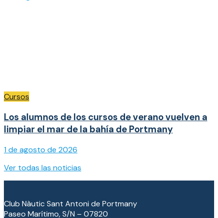
Cursos
Los alumnos de los cursos de verano vuelven a
limpiar el mar de la bahía de Portmany
1 de agosto de 2026
Ver todas las noticias
Club Nàutic Sant Antoni de Portmany
Paseo Marítimo, S/N – 07820