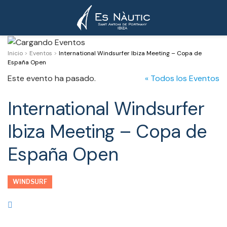
Inicio
>
Eventos
>
International Windsurfer Ibiza Meeting – Copa de
España Open
Este evento ha pasado.
« Todos los Eventos
International Windsurfer
Ibiza Meeting – Copa de
España Open
WINDSURF