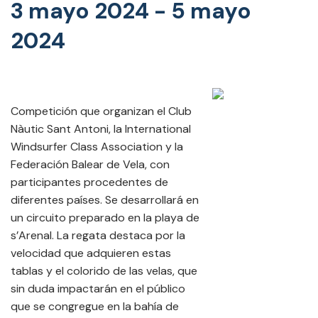
3 mayo 2024
-
5 mayo
2024
Competición que organizan el Club
Nàutic Sant Antoni, la International
Windsurfer Class Association y la
Federación Balear de Vela, con
participantes procedentes de
diferentes países. Se desarrollará en
un circuito preparado en la playa de
s’Arenal. La regata destaca por la
velocidad que adquieren estas
tablas y el colorido de las velas, que
sin duda impactarán en el público
que se congregue en la bahía de